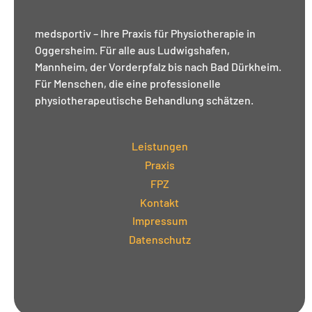
medsportiv – Ihre Praxis für Physiotherapie in
Oggersheim. Für alle aus Ludwigshafen,
Mannheim, der Vorderpfalz bis nach Bad Dürkheim.
Für Menschen, die eine professionelle
physiotherapeutische Behandlung schätzen.
Leistungen
Praxis
FPZ
Kontakt
Impressum
Datenschutz