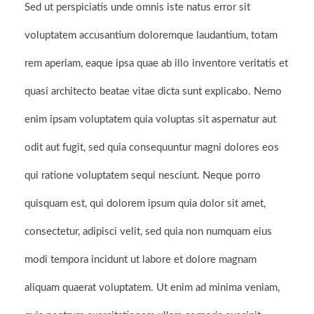
Sed ut perspiciatis unde omnis iste natus error sit
voluptatem accusantium doloremque laudantium, totam
rem aperiam, eaque ipsa quae ab illo inventore veritatis et
quasi architecto beatae vitae dicta sunt explicabo. Nemo
enim ipsam voluptatem quia voluptas sit aspernatur aut
odit aut fugit, sed quia consequuntur magni dolores eos
qui ratione voluptatem sequi nesciunt. Neque porro
quisquam est, qui dolorem ipsum quia dolor sit amet,
consectetur, adipisci velit, sed quia non numquam eius
modi tempora incidunt ut labore et dolore magnam
aliquam quaerat voluptatem. Ut enim ad minima veniam,