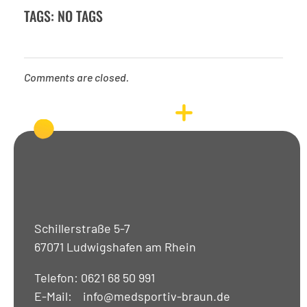
TAGS: NO TAGS
Comments are closed.
Schillerstraße 5-7
67071 Ludwigshafen am Rhein
Telefon: 0621 68 50 991
E-Mail: info@medsportiv-braun.de