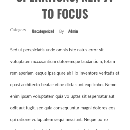
TO FOCUS
Uncategorized
Admin
By
Sed ut perspiciatis unde omnis iste natus error sit
voluptatem accusantium doloremque laudantium, totam
rem aperiam, eaque ipsa quae ab illo inventore veritatis et
quasi architecto beatae vitae dicta sunt explicabo. Nemo
enim ipsam voluptatem quia voluptas sit aspernatur aut
odit aut fugit, sed quia consequuntur magni dolores eos
qui ratione voluptatem sequi nesciunt. Neque porro